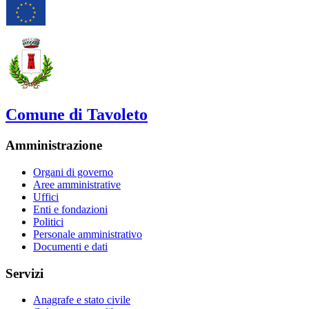
Comune di Tavoleto
Amministrazione
Organi di governo
Aree amministrative
Uffici
Enti e fondazioni
Politici
Personale amministrativo
Documenti e dati
Servizi
Anagrafe e stato civile