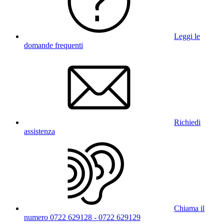
Leggi le
domande frequenti
Richiedi
assistenza
Chiama il
numero 0722 629128 - 0722 629129