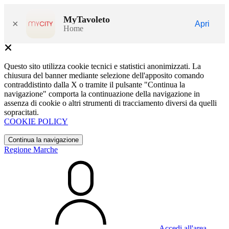
MyTavoleto
×
Apri
Home
Questo sito utilizza cookie tecnici e statistici anonimizzati. La
chiusura del banner mediante selezione dell'apposito comando
contraddistinto dalla X o tramite il pulsante "Continua la
navigazione" comporta la continuazione della navigazione in
assenza di cookie o altri strumenti di tracciamento diversi da quelli
sopracitati.
COOKIE POLICY
Continua la navigazione
Regione Marche
Accedi all'area