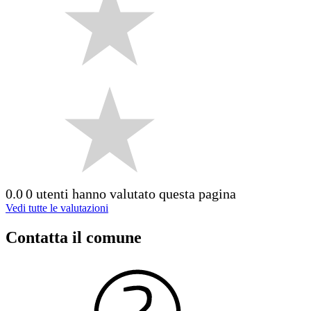
0.0
0 utenti hanno valutato questa pagina
Vedi tutte le valutazioni
Contatta il comune