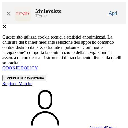
MyTavoleto
×
Apri
Home
Questo sito utilizza cookie tecnici e statistici anonimizzati. La
chiusura del banner mediante selezione dell'apposito comando
contraddistinto dalla X o tramite il pulsante "Continua la
navigazione" comporta la continuazione della navigazione in
assenza di cookie o altri strumenti di tracciamento diversi da quelli
sopracitati.
COOKIE POLICY
Continua la navigazione
Regione Marche
Accedi all'area