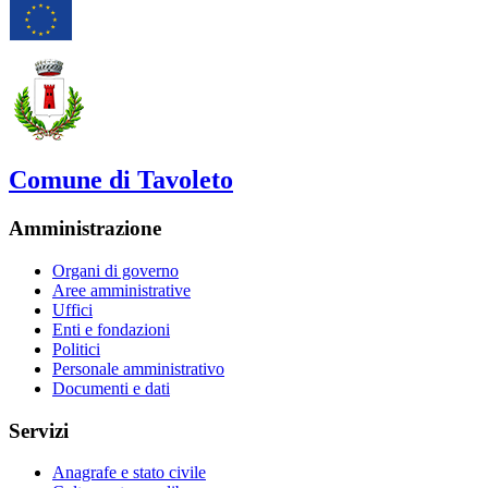
Comune di Tavoleto
Amministrazione
Organi di governo
Aree amministrative
Uffici
Enti e fondazioni
Politici
Personale amministrativo
Documenti e dati
Servizi
Anagrafe e stato civile