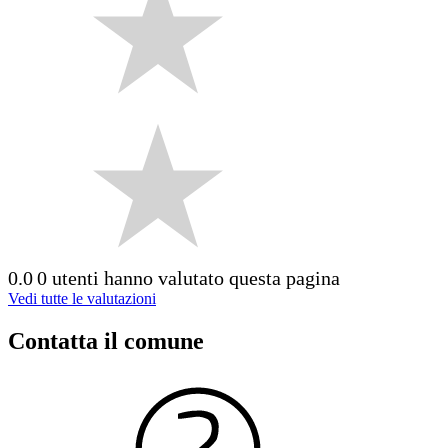
0.0
0 utenti hanno valutato questa pagina
Vedi tutte le valutazioni
Contatta il comune