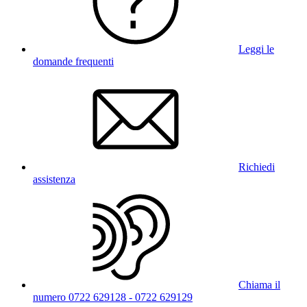
Leggi le
domande frequenti
Richiedi
assistenza
Chiama il
numero 0722 629128 - 0722 629129