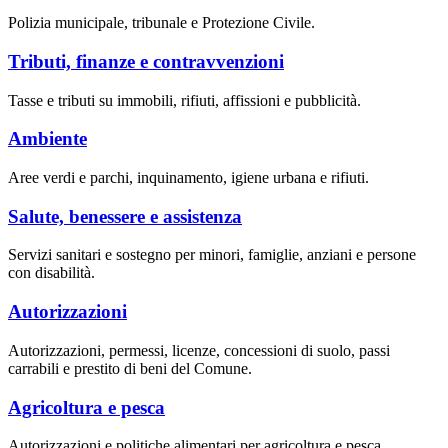
Polizia municipale, tribunale e Protezione Civile.
Tributi, finanze e contravvenzioni
Tasse e tributi su immobili, rifiuti, affissioni e pubblicità.
Ambiente
Aree verdi e parchi, inquinamento, igiene urbana e rifiuti.
Salute, benessere e assistenza
Servizi sanitari e sostegno per minori, famiglie, anziani e persone
con disabilità.
Autorizzazioni
Autorizzazioni, permessi, licenze, concessioni di suolo, passi
carrabili e prestito di beni del Comune.
Agricoltura e pesca
Autorizzazioni e politiche alimentari per agricoltura e pesca.