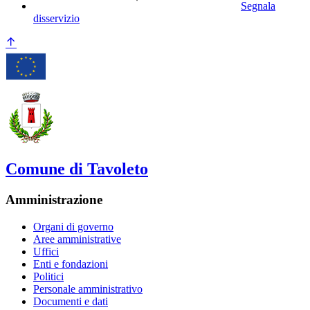
Segnala
disservizio
Comune di Tavoleto
Amministrazione
Organi di governo
Aree amministrative
Uffici
Enti e fondazioni
Politici
Personale amministrativo
Documenti e dati