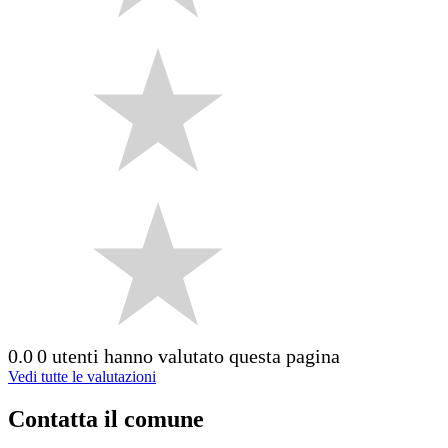
0.0
0 utenti hanno valutato questa pagina
Vedi tutte le valutazioni
Contatta il comune