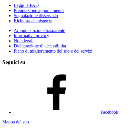
Leggi le FAQ
Prenotazione appuntamento
Segnalazione disservizio
Richiesta d'assistenza
Amministrazione trasparente
Informativa privacy
Note legali
Dichiarazione di accessibilità
Piano di miglioramento del sito e dei servizi
Seguici su
Facebook
Mappa del sito