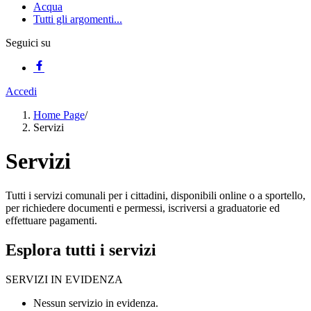
Acqua
Tutti gli argomenti...
Seguici su
Accedi
Home Page
/
Servizi
Servizi
Tutti i servizi comunali per i cittadini, disponibili online o a sportello,
per richiedere documenti e permessi, iscriversi a graduatorie ed
effettuare pagamenti.
Esplora tutti i servizi
SERVIZI IN EVIDENZA
Nessun servizio in evidenza.