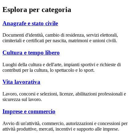
Esplora per categoria
Anagrafe e stato civile
Documenti d'identità, cambio di residenza, servizi elettorali,
cimiteriali e certificati per nascita, matrimoni e unioni civili.
Cultura e tempo libero
Luoghi della cultura e dell'arte, impianti sportivi e richieste di
contributi per la cultura, lo spettacolo e lo sport.
Vita lavorativa
Lavoro, concorsi e selezioni, licenze, abilitazioni professionali e
sicurezza sul lavoro.
Imprese e commercio
Avvio di un'attività, commercio, autorizzazioni e concessioni per
attività produttive, mercati, incentivi e supporto alle imprese.