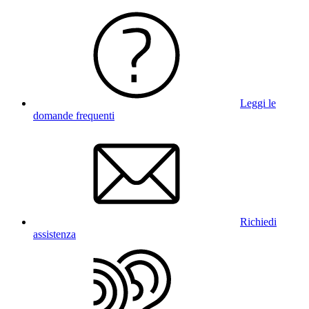
Leggi le
domande frequenti
Richiedi
assistenza