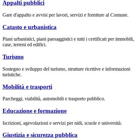
Appalti pubblici
Gare d'appalto e avvisi per lavori, servizi e forniture al Comune.
Catasto e urbanistica
Piani urbanistici, piani paesaggistici e tutti i certificati per immobili,
case, terreni ed edifici.
Turismo
Sostegno e sviluppo del turismo, strutture ricettive e informazioni
turistiche.
Mobilità e trasporti
Parcheggi, viabilità, automobili e trasporto pubblico.
Educazione e formazione
Iscrizioni, agevolazioni e servizi per nidi, scuole e università.
Giustizia e sicurezza pubblica