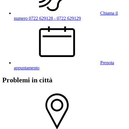
Chiama il
numero 0722 629128 - 0722 629129
Prenota
appuntamento
Problemi in città