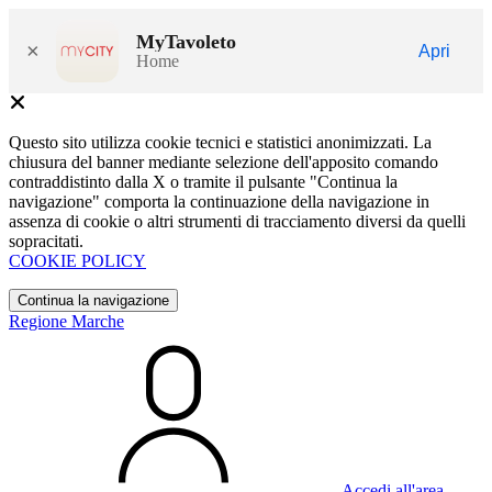
MyTavoleto
×
Apri
Home
Questo sito utilizza cookie tecnici e statistici anonimizzati. La
chiusura del banner mediante selezione dell'apposito comando
contraddistinto dalla X o tramite il pulsante "Continua la
navigazione" comporta la continuazione della navigazione in
assenza di cookie o altri strumenti di tracciamento diversi da quelli
sopracitati.
COOKIE POLICY
Continua la navigazione
Regione Marche
Accedi all'area