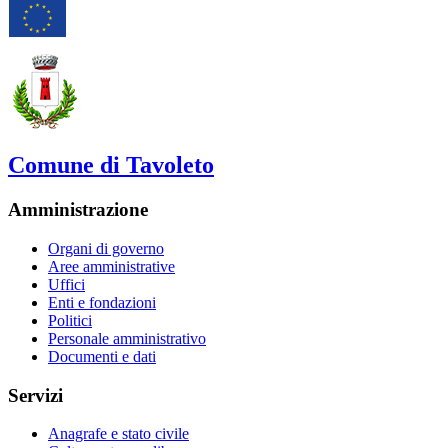
Comune di Tavoleto
Amministrazione
Organi di governo
Aree amministrative
Uffici
Enti e fondazioni
Politici
Personale amministrativo
Documenti e dati
Servizi
Anagrafe e stato civile