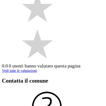
0.0
0 utenti hanno valutato questa pagina
Vedi tutte le valutazioni
Contatta il comune