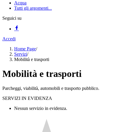
Acqua
Tutti gli argomenti...
Seguici su
Accedi
Home Page
/
Servizi
/
Mobilità e trasporti
Mobilità e trasporti
Parcheggi, viabilità, automobili e trasporto pubblico.
SERVIZI IN EVIDENZA
Nessun servizio in evidenza.