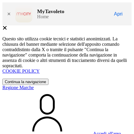
MyTavoleto
×
Apri
Home
Questo sito utilizza cookie tecnici e statistici anonimizzati. La
chiusura del banner mediante selezione dell'apposito comando
contraddistinto dalla X o tramite il pulsante "Continua la
navigazione" comporta la continuazione della navigazione in
assenza di cookie o altri strumenti di tracciamento diversi da quelli
sopracitati.
COOKIE POLICY
Continua la navigazione
Regione Marche
Accedi all'area