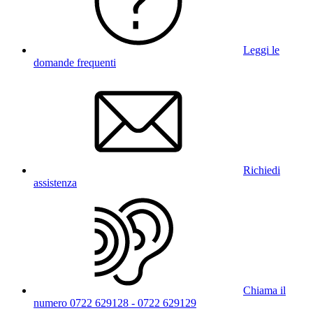
Leggi le
domande frequenti
Richiedi
assistenza
Chiama il
numero 0722 629128 - 0722 629129