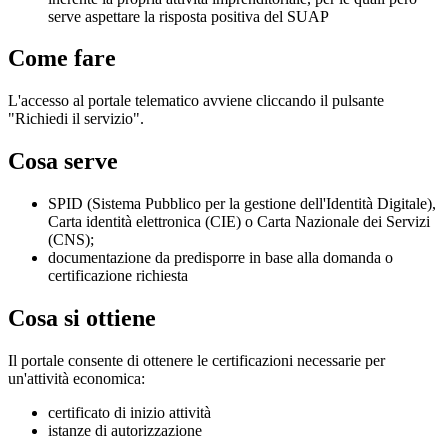
serve aspettare la risposta positiva del SUAP
Come fare
L'accesso al portale telematico avviene cliccando il pulsante
"Richiedi il servizio".
Cosa serve
SPID (Sistema Pubblico per la gestione dell'Identità Digitale),
Carta identità elettronica (CIE) o Carta Nazionale dei Servizi
(CNS);
documentazione da predisporre in base alla domanda o
certificazione richiesta
Cosa si ottiene
Il portale consente di ottenere le certificazioni necessarie per
un'attività economica:
certificato di inizio attività
istanze di autorizzazione