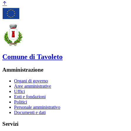
Comune di Tavoleto
Amministrazione
Organi di governo
Aree amministrative
Uffici
Enti e fondazioni
Politici
Personale amministrativo
Documenti e dati
Servizi