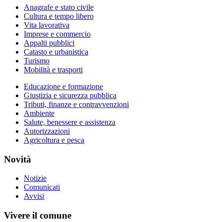
Anagrafe e stato civile
Cultura e tempo libero
Vita lavorativa
Imprese e commercio
Appalti pubblici
Catasto e urbanistica
Turismo
Mobilità e trasporti
Educazione e formazione
Giustizia e sicurezza pubblica
Tributi, finanze e contravvenzioni
Ambiente
Salute, benessere e assistenza
Autorizzazioni
Agricoltura e pesca
Novità
Notizie
Comunicati
Avvisi
Vivere il comune