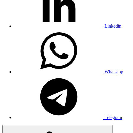
Linkedin
Whatsapp
Telegram