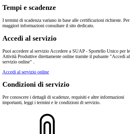
Tempi e scadenze
I termini di scadenza variano in base alle certificazioni richieste. Per
maggiori informazioni consultare il sito dedicato.
Accedi al servizio
Puoi accedere al servizio Accedere a SUAP - Sportello Unico per le
Attività Produttive direttamente online tramite il pulsante "Accedi al
servizio online" .
Accedi al servizio online
Condizioni di servizio
Per conoscere i dettagli di scadenze, requisiti e altre informazioni
importanti, leggi i termini e le condizioni di servizio.