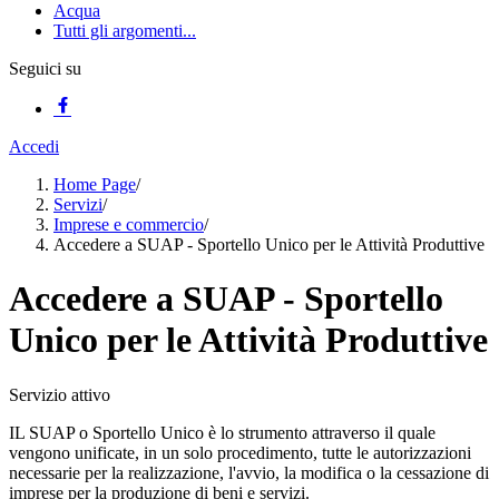
Acqua
Tutti gli argomenti...
Seguici su
Accedi
Home Page
/
Servizi
/
Imprese e commercio
/
Accedere a SUAP - Sportello Unico per le Attività Produttive
Accedere a SUAP - Sportello
Unico per le Attività Produttive
Servizio attivo
IL SUAP o Sportello Unico è lo strumento attraverso il quale
vengono unificate, in un solo procedimento, tutte le autorizzazioni
necessarie per la realizzazione, l'avvio, la modifica o la cessazione di
imprese per la produzione di beni e servizi.