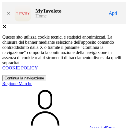
MyTavoleto
×
Apri
Home
Questo sito utilizza cookie tecnici e statistici anonimizzati. La
chiusura del banner mediante selezione dell'apposito comando
contraddistinto dalla X o tramite il pulsante "Continua la
navigazione" comporta la continuazione della navigazione in
assenza di cookie o altri strumenti di tracciamento diversi da quelli
sopracitati.
COOKIE POLICY
Continua la navigazione
Regione Marche
Accedi all'area