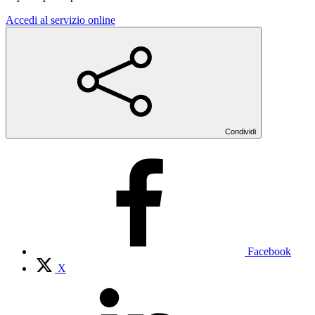
Accedi al servizio online
Condividi
Facebook
X