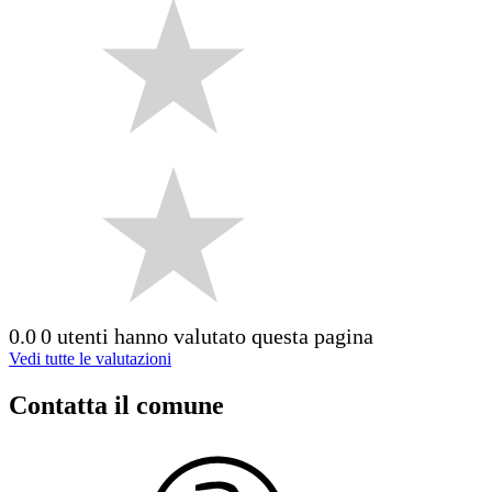
0.0
0 utenti hanno valutato questa pagina
Vedi tutte le valutazioni
Contatta il comune