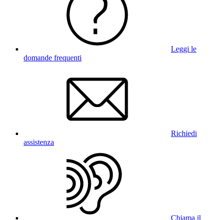
Leggi le
domande frequenti
Richiedi
assistenza
Chiama il