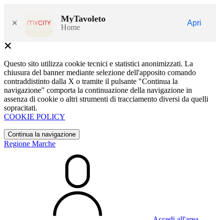
MyTavoleto
×
Apri
Home
Questo sito utilizza cookie tecnici e statistici anonimizzati. La
chiusura del banner mediante selezione dell'apposito comando
contraddistinto dalla X o tramite il pulsante "Continua la
navigazione" comporta la continuazione della navigazione in
assenza di cookie o altri strumenti di tracciamento diversi da quelli
sopracitati.
COOKIE POLICY
Continua la navigazione
Regione Marche
Accedi all'area