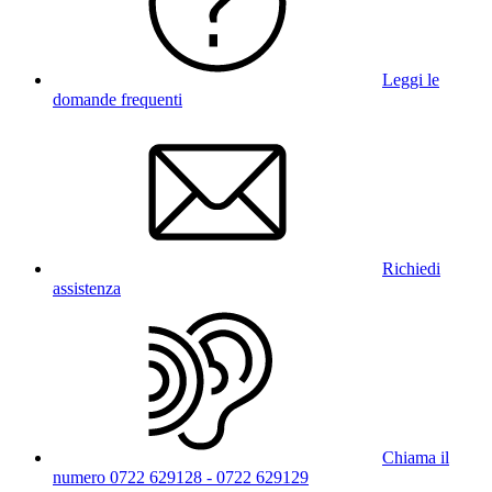
Leggi le
domande frequenti
Richiedi
assistenza
Chiama il
numero 0722 629128 - 0722 629129