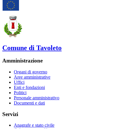
Comune di Tavoleto
Amministrazione
Organi di governo
Aree amministrative
Uffici
Enti e fondazioni
Politici
Personale amministrativo
Documenti e dati
Servizi
Anagrafe e stato civile