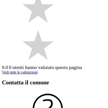
0.0
0 utenti hanno valutato questa pagina
Vedi tutte le valutazioni
Contatta il comune