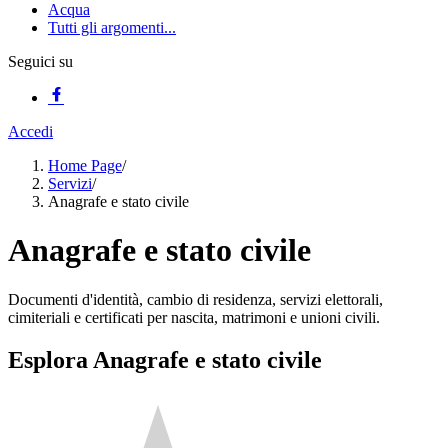
Acqua
Tutti gli argomenti...
Seguici su
Accedi
Home Page
/
Servizi
/
Anagrafe e stato civile
Anagrafe e stato civile
Documenti d'identità, cambio di residenza, servizi elettorali,
cimiteriali e certificati per nascita, matrimoni e unioni civili.
Esplora Anagrafe e stato civile